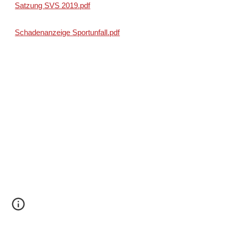
Satzung SVS 2019.pdf
Schadenanzeige Sportunfall.pdf