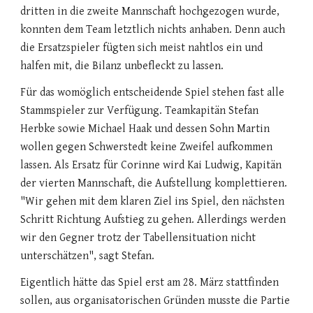
dritten in die zweite Mannschaft hochgezogen wurde,
konnten dem Team letztlich nichts anhaben. Denn auch
die Ersatzspieler fügten sich meist nahtlos ein und
halfen mit, die Bilanz unbefleckt zu lassen.
Für das womöglich entscheidende Spiel stehen fast alle
Stammspieler zur Verfügung. Teamkapitän Stefan
Herbke sowie Michael Haak und dessen Sohn Martin
wollen gegen Schwerstedt keine Zweifel aufkommen
lassen. Als Ersatz für Corinne wird Kai Ludwig, Kapitän
der vierten Mannschaft, die Aufstellung komplettieren.
"Wir gehen mit dem klaren Ziel ins Spiel, den nächsten
Schritt Richtung Aufstieg zu gehen. Allerdings werden
wir den Gegner trotz der Tabellensituation nicht
unterschätzen", sagt Stefan.
Eigentlich hätte das Spiel erst am 28. März stattfinden
sollen, aus organisatorischen Gründen musste die Partie