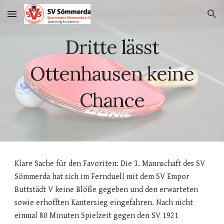
Skip to main content
Skip to navigation
Dritte lässt
Ottenhausen keine
Chance
Klare Sache für den Favoriten: Die 3. Mannschaft des SV
Sömmerda hat sich im Fernduell mit dem SV Empor
Buttstädt V keine Blöße gegeben und den erwarteten
sowie erhofften Kantersieg eingefahren. Nach nicht
einmal 80 Minuten Spielzeit gegen den SV 1921